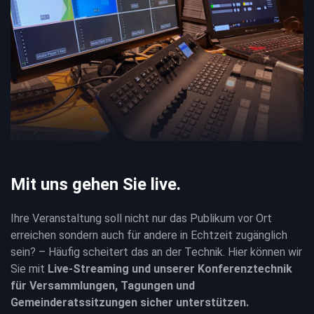
Mit uns gehen Sie live.
Ihre Veranstaltung soll nicht nur das Publikum vor Ort
erreichen sondern auch für andere in Echtzeit zugänglich
sein? – Häufig scheitert das an der Technik. Hier können wir
Sie mit
Live-Streaming und unserer Konferenztechnik
für Versammlungen, Tagungen und
Gemeinderatssitzungen sicher unterstützen.