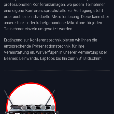
professionellen Konferenzanlagen, wo jedem Teilnehmer
eine eigene Konferenzsprechstelle zur Verfügung steht
oder auch eine individuelle Mikrofonlösung. Diese kann über
unsere funk- oder kabelgebundene Mikrofone für jeden
Teilnehmer einzeln umgesetzt werden.
Ergänzend zur Konferenztechnik bieten wir Ihnen die
entsprechende Präsentationstechnik für Ihre
Veranstaltung an. Wir verfügen in unserer Vermietung über
Beamer, Leinwände, Laptops bis hin zum 98“ Bildschirm.