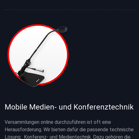
Mobile Medien- und Konferenztechnik
Versammlungen online durchzuführen ist oft eine
Herausforderung. Wir bieten dafür die passende technische
Lösung: Konferenz- und Medientechnik. Dazu gehören die