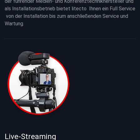
der führender Medien- und Konferenztechnikhersteller und
als Installationsbetrieb bietet litecto Ihnen ein Full Service
von der Installation bis zum anschließenden Service und
Wartung.
Live-Streaming