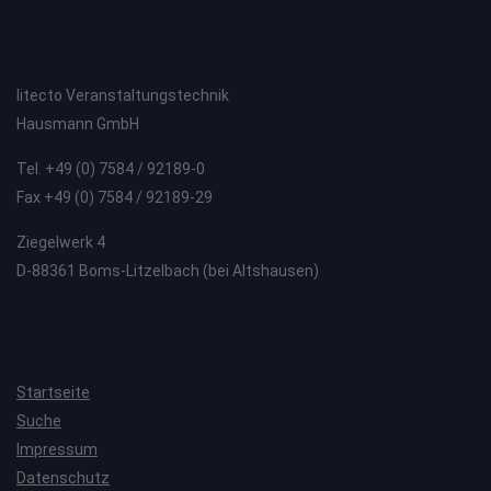
litecto Veranstaltungstechnik
Hausmann GmbH
Tel. +49 (0) 7584 / 92189-0
Fax +49 (0) 7584 / 92189-29
Ziegelwerk 4
D-88361 Boms-Litzelbach (bei Altshausen)
Startseite
Suche
Impressum
Datenschutz