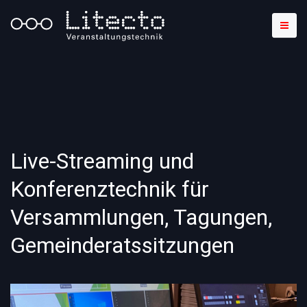
Live-Streaming und
Konferenztechnik für
Versammlungen, Tagungen,
Gemeinderatssitzungen