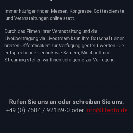
Immer häufiger finden Messen, Kongresse, Gottesdienste
und Veranstaltungen online statt.
Durch das Filmen Ihrer Veranstaltung und die
Liveübertragung via Livestream kann Ihre Botschaft einer
breiten Öffentlichkeit zur Verfügung gestellt werden. Die
entsprechende Technik wie Kamera, Mischpult und
Streaming stellen wir Ihnen sehr gerne zur Verfügung.
Rufen Sie uns an oder schreiben Sie uns.
+49 (0) 7584 / 92189-0 oder
info@litecto.de