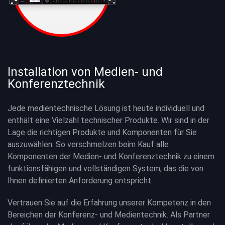
Installation von Medien- und
Konferenztechnik
Jede medientechnische Lösung ist heute individuell und
enthält eine Vielzahl technischer Produkte. Wir sind in der
Lage die richtigen Produkte und Komponenten für Sie
auszuwählen. So verschmelzen beim Kauf alle
Komponenten der Medien- und Konferenztechnik zu einem
funktionsfähigen und vollständigen System, das die von
Ihnen definierten Anforderung entspricht.
Vertrauen Sie auf die Erfahrung unserer Kompetenz in den
Bereichen der Konferenz- und Medientechnik. Als Partner